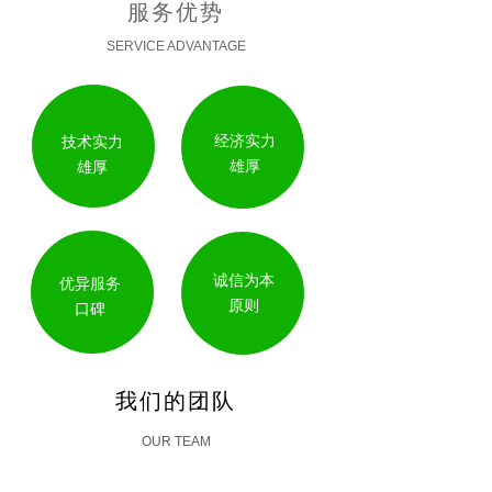
服务优势
SERVICE ADVANTAGE
经济实力
技术实力
雄厚
雄厚
诚信为本
优异服务
原则
口碑
我们的团队
OUR TEAM