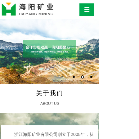
关于我们
ABOUT US
浙江海阳矿业有限公司
创立于2005年，从