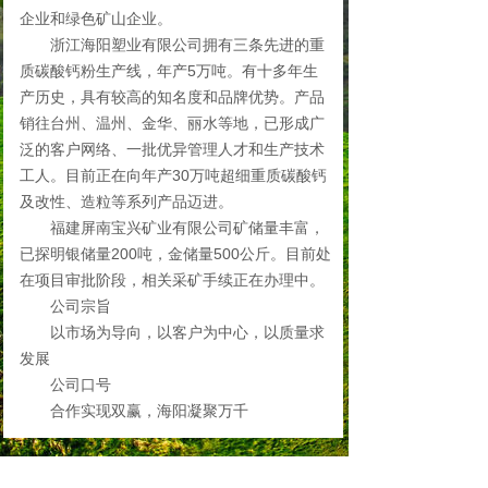
企业和绿色矿山企业。
浙江海阳塑业有限公司拥有三条先进的重
质碳酸钙粉生产线，年产5万吨。有十多年生
产历史，具有较高的知名度和品牌优势。产品
销往台州、温州、金华、丽水等地，已形成广
泛的客户网络、一批优异管理人才和生产技术
工人。目前正在向年产30万吨超细重质碳酸钙
及改性、造粒等系列产品迈进。
福建屏南宝兴矿业有限公司矿储量丰富，
已探明银储量200吨，金储量500公斤。目前处
在项目审批阶段，相关采矿手续正在办理中。
公司宗旨
以市场为导向，以客户为中心，以质量求
发展
公司口号
合作实现双赢，海阳凝聚万千