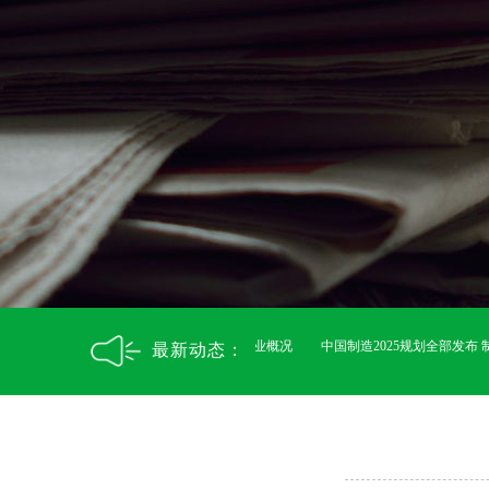
案》
一文看懂世界最大轻质碳酸钙企业概况
中国制造2025规划全部发布 
最新动态：