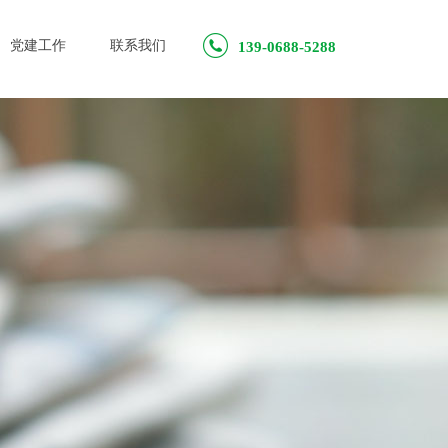
党建工作
联系我们
139-0688-5288