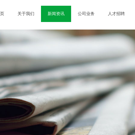
页
关于我们
新闻资讯
公司业务
人才招聘